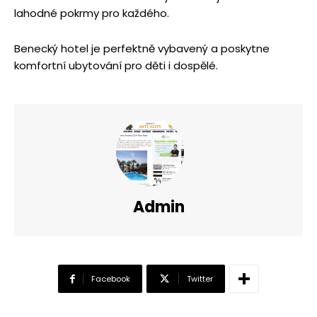
lahodné pokrmy pro každého.
Benecký hotel je perfektně vybavený a poskytne
komfortní ubytování pro děti i dospělé.
Admin
Facebook
Twitter