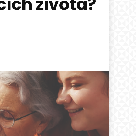
cích života?