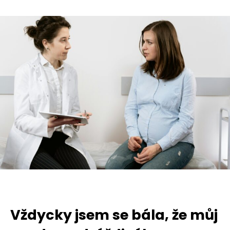
Vždycky jsem se bála, že můj