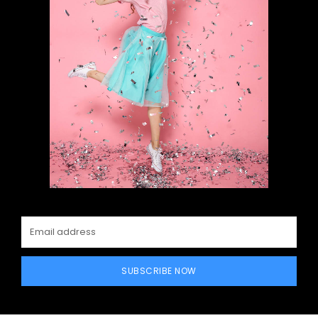
SUBSCRIBE NOW