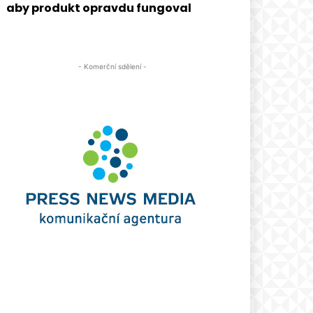
aby produkt opravdu fungoval
- Komerční sdělení -