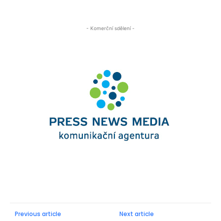
- Komerční sdělení -
Previous article
Next article