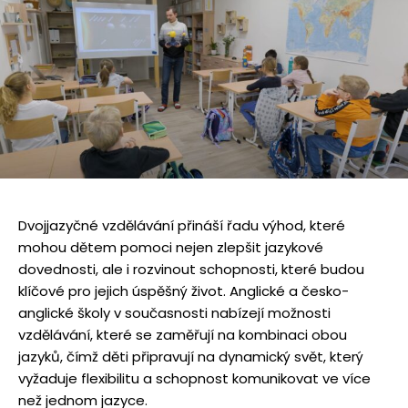
Dvojjazyčné vzdělávání přináší řadu výhod, které
mohou dětem pomoci nejen zlepšit jazykové
dovednosti, ale i rozvinout schopnosti, které budou
klíčové pro jejich úspěšný život. Anglické a česko-
anglické školy v současnosti nabízejí možnosti
vzdělávání, které se zaměřují na kombinaci obou
jazyků, čímž děti připravují na dynamický svět, který
vyžaduje flexibilitu a schopnost komunikovat ve více
než jednom jazyce.