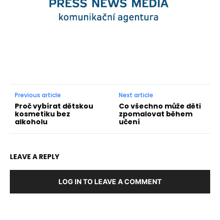
Previous article
Next article
Proč vybírat dětskou
Co všechno může děti
kosmetiku bez
zpomalovat během
alkoholu
učení
LEAVE A REPLY
LOG IN TO LEAVE A COMMENT