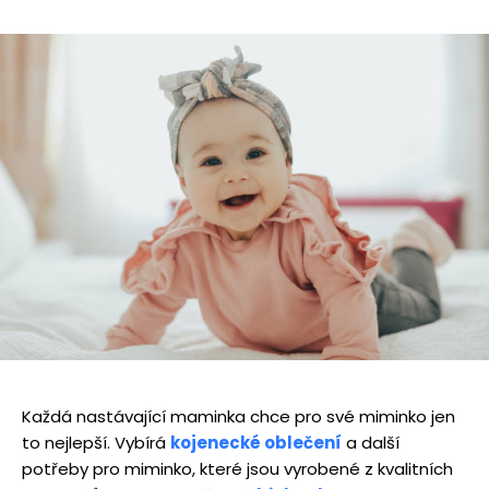
Každá nastávající maminka chce pro své miminko jen
to nejlepší. Vybírá
kojenecké oblečení
a další
potřeby pro miminko, které jsou vyrobené z kvalitních