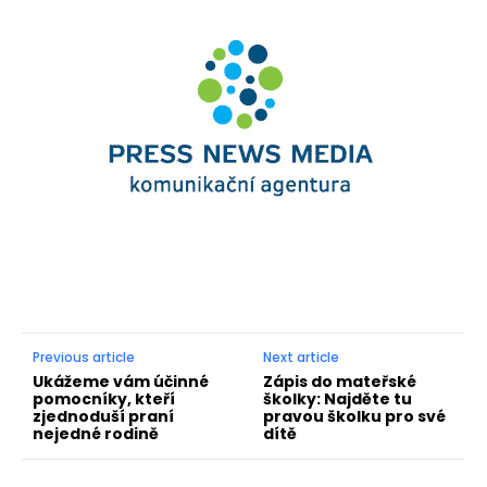
Previous article
Next article
Ukážeme vám účinné
Zápis do mateřské
pomocníky, kteří
školky: Najděte tu
zjednoduší praní
pravou školku pro své
nejedné rodině
dítě