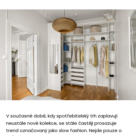
V současné době, kdy spotřebitelský trh zaplavují
neustále nové kolekce, se stále častěji prosazuje
trend označovaný jako slow fashion. Nejde pouze o