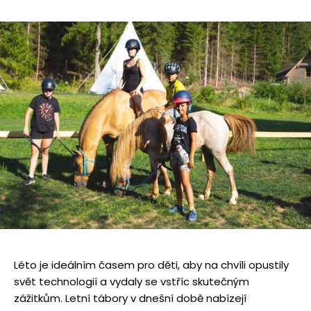
Léto je ideálním časem pro děti, aby na chvíli opustily
svět technologií a vydaly se vstříc skutečným
zážitkům. Letní tábory v dnešní době nabízejí