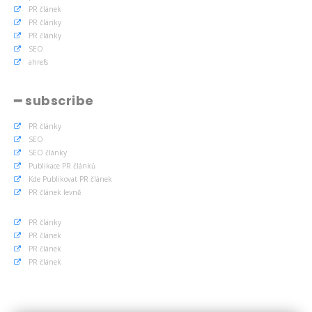
PR článek
PR články
PR články
SEO
ahrefs
━ subscribe
PR články
SEO
SEO články
Publikace PR článků
Kde Publikovat PR článek
PR článek levně
PR články
PR článek
PR článek
PR článek