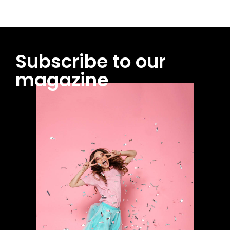
Subscribe to our
magazine